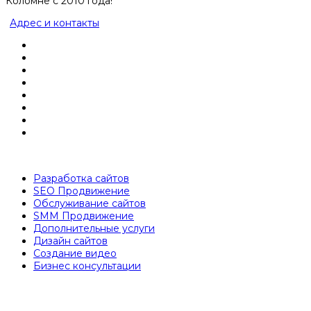
Коломне с 2010 года!
Адрес и контакты
Разработка сайтов
SEO Продвижение
Обслуживание сайтов
SMM Продвижение
Дополнительные услуги
Дизайн сайтов
Создание видео
Бизнес консультации