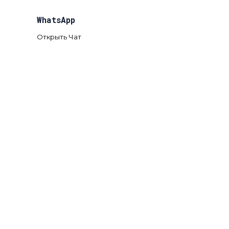
WhatsApp
Открыть Чат