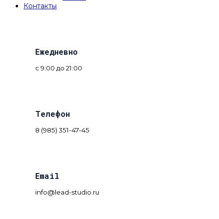
Контакты
Ежедневно
с 9:00 до 21:00
Телефон
8 (985) 351-47-45
Email
info@lead-studio.ru