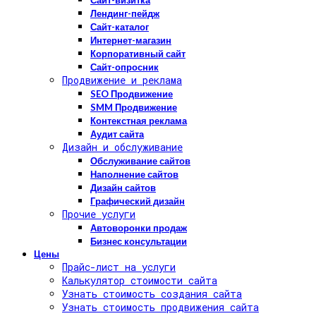
Сайт-визитка
Лендинг-пейдж
Сайт-каталог
Интернет-магазин
Корпоративный сайт
Сайт-опросник
Продвижение и реклама
SEO Продвижение
SMM Продвижение
Контекстная реклама
Аудит сайта
Дизайн и обслуживание
Обслуживание сайтов
Наполнение сайтов
Дизайн сайтов
Графический дизайн
Прочие услуги
Автоворонки продаж
Бизнес консультации
Цены
Прайс-лист на услуги
Калькулятор стоимости сайта
Узнать стоимость создания сайта
Узнать стоимость продвижения сайта