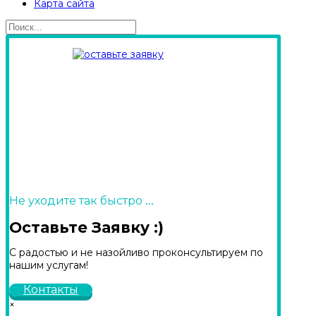
Карта сайта
...
Не уходите так быстро
Оставьте Заявку :)
С радостью и не назойливо проконсультируем по
нашим услугам!
Контакты
×