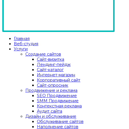
Главная
Веб-студия
Услуги
Создание сайтов
Сайт-визитка
Лендинг-пейдж
Сайт-каталог
Интернет-магазин
Корпоративный сайт
Сайт-опросник
Продвижение и реклама
SEO Продвижение
SMM Продвижение
Контекстная реклама
Аудит сайта
Дизайн и обслуживание
Обслуживание сайтов
Наполнение сайтов