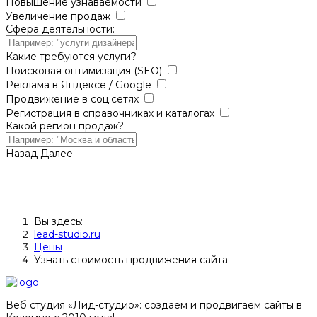
Повышение узнаваемости
Увеличение продаж
Сфера деятельности:
Какие требуются услуги?
Поисковая оптимизация (SEO)
Реклама в Яндексе / Google
Продвижение в соц.сетях
Регистрация в справочниках и каталогах
Какой регион продаж?
Назад
Далее
Вы здесь:
lead-studio.ru
Цены
Узнать стоимость продвижения сайта
Веб студия «Лид-студио»: создаём и продвигаем сайты в