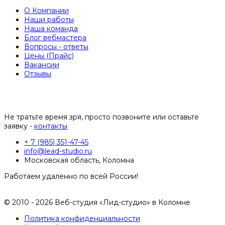
О Компании
Наши работы
Наша команда
Блог вебмастера
Вопросы - ответы
Цены (Прайс)
Вакансии
Отзывы
Не тратьте время зря, просто позвоните или оставьте
заявку -
контакты
+ 7 (985) 351-47-45
info@lead-studio.ru
Московская область, Коломна
Работаем удаленно по всей России!
© 2010 - 2026 Веб-студия «Лид-студио» в Коломне
Политика конфиденциальности