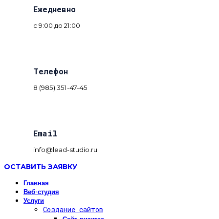
Ежедневно
с 9:00 до 21:00
Телефон
8 (985) 351-47-45
Email
info@lead-studio.ru
ОСТАВИТЬ ЗАЯВКУ
Главная
Веб-студия
Услуги
Создание сайтов