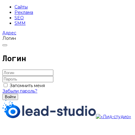
Сайты
Реклама
SEO
SMM
Адрес
Логин
Логин
Запомнить меня
Забыли пароль?
Войти